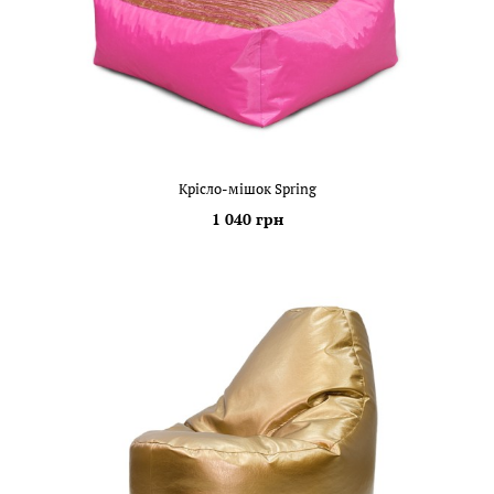
Крісло-мішок Spring
1 040 грн