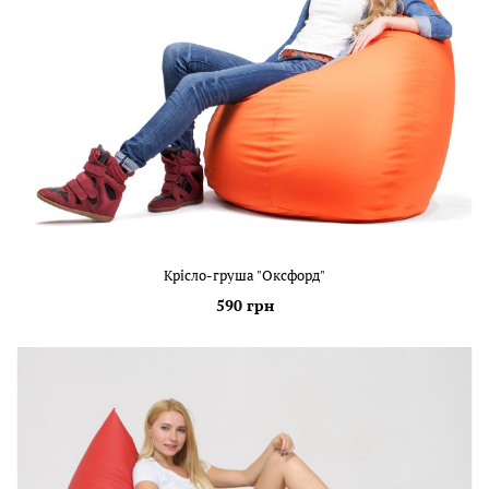
Крісло-груша "Оксфорд"
590 грн