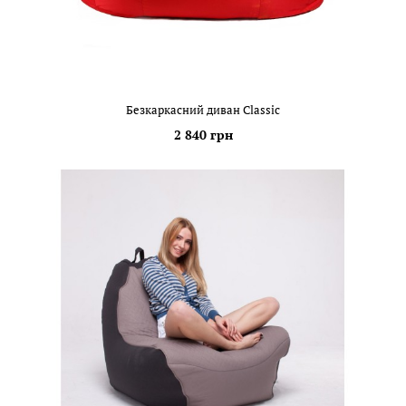
Безкаркасний диван Classic
2 840 грн