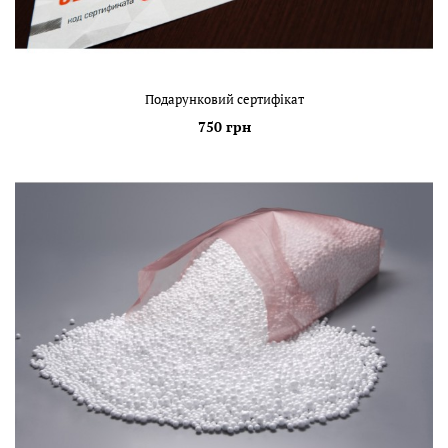
Подарунковий сертифікат
750 грн