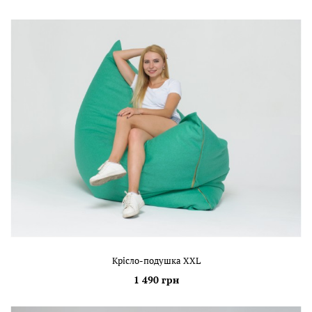
Крісло-подушка XXL
1 490 грн