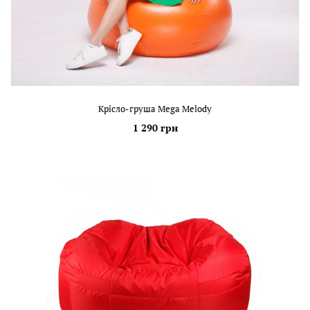
Крісло-груша Mega Melody
1 290 грн