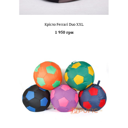
Крісло Ferrari Duo XXL
1 950 грн