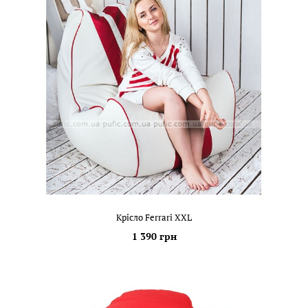
Крісло Ferrari XXL
1 390 грн