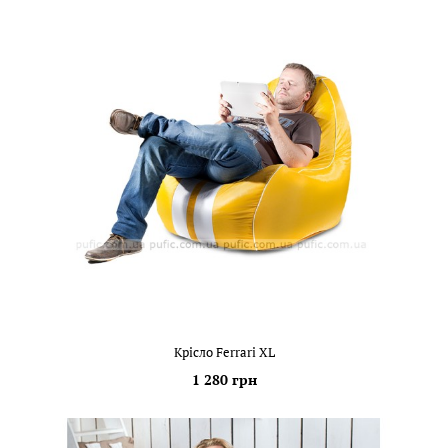
Крісло Ferrari XL
1 280 грн