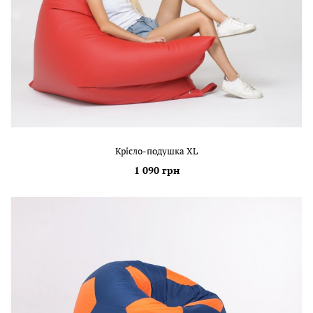
Крісло-подушка XL
1 090 грн