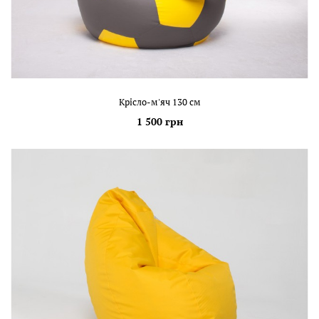
Крісло-м'яч 130 см
1 500 грн