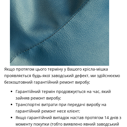
Якщо протягом цього терміну у Вашого крісла-мішка
проявляється будь-якої заводський дефект, ми здійснюємо
безкоштовний гарантійний ремонт виробу;
Гарантійний термін продовжується на час, який
зайняв ремонт виробу;
Транспортні витрати при передачі виробу на
гарантійний ремонт несе клієнт;
Якщо гарантійний випадок настав протягом 14 днів з
моменту покупки (тобто виявлено явний заводський