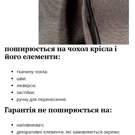
поширюється на чохол крісла і
його елементи:
тканину чохла;
шви;
люверси;
застібки;
ручку для перенесення.
Гарантія не поширюється на:
наповнювач;
декоративні елементи, які замовляються окремо: