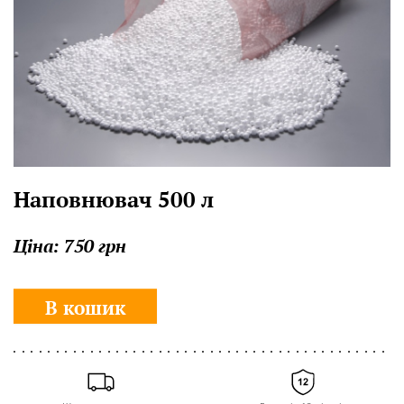
Наповнювач 500 л
Ціна:
750 грн
В кошик