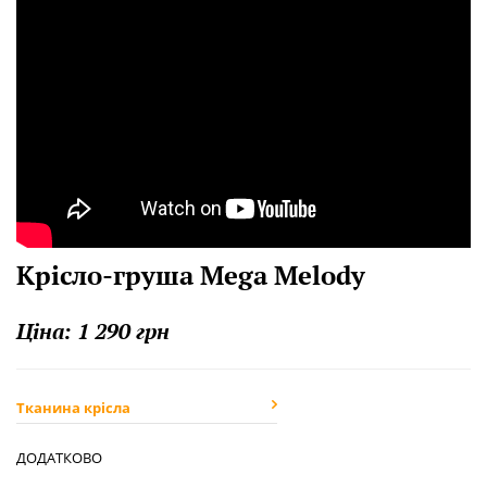
Крісло-груша Mega Melody
Ціна:
1 290 грн
Тканина крісла
ДОДАТКОВО