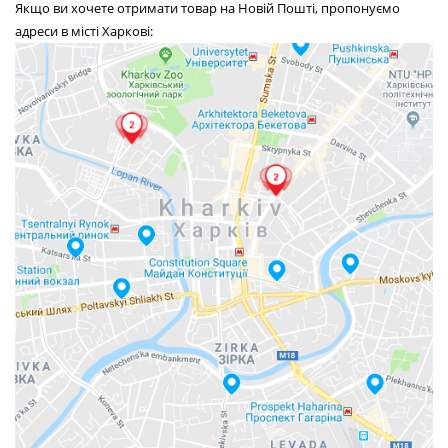
Якщо ви хочете отримати товар на Новій Пошті, пропонуємо
адреси в місті Харкові: