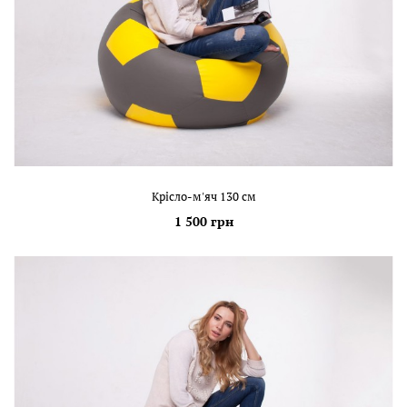
Крісло-м'яч 130 см
1 500 грн