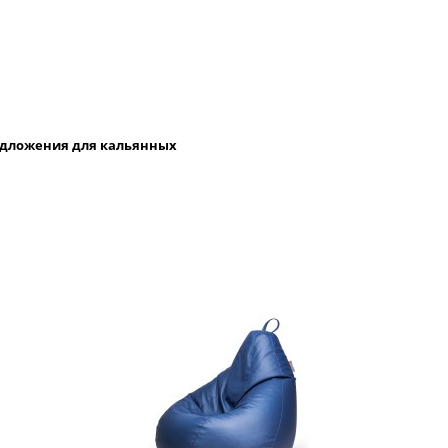
редложения для кальянных