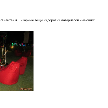
м стиле так и шикарные вещи из дорогих материалов имеющих