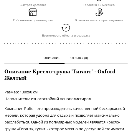
Быстрая доставка
Гарантия 12 месяцев
Cобственное производство
Возможна оплата при получении
Возможность обмена и возврата
ОПИСАНИЕ
ОТЗЫВЫ (0)
Описание Кресло-груша "Гигант" - Oxford
Желтый
Размер: 130x90 см
Наполнитель: износостойкий пенополистирол
Компания Pufic – это производитель качественной бескаркасной
мебели, которая удобна для отдыха и позволяет максимально
расслабиться. Одной из популярных моделей является кресло-
груша «Гигант», купить которое можно по доступной стоимости.