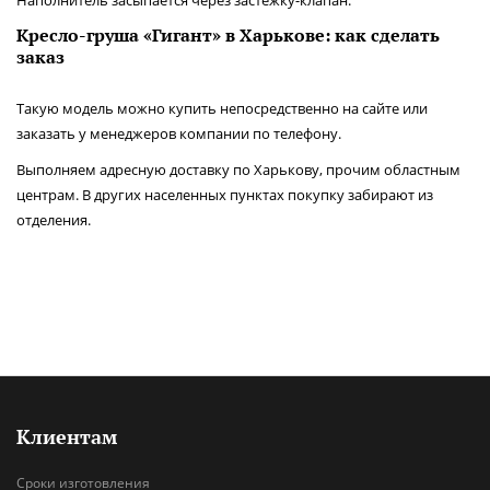
Наполнитель засыпается через застежку-клапан.
Кресло-груша «Гигант» в Харькове: как сделать
заказ
Такую модель можно купить непосредственно на сайте или
заказать у менеджеров компании по телефону.
Выполняем адресную доставку по Харькову, прочим областным
центрам. В других населенных пунктах покупку забирают из
отделения.
Клиентам
Сроки изготовления