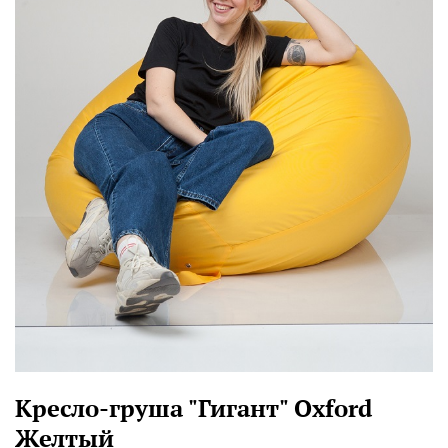
Кресло-груша "Гигант" Oxford
Желтый