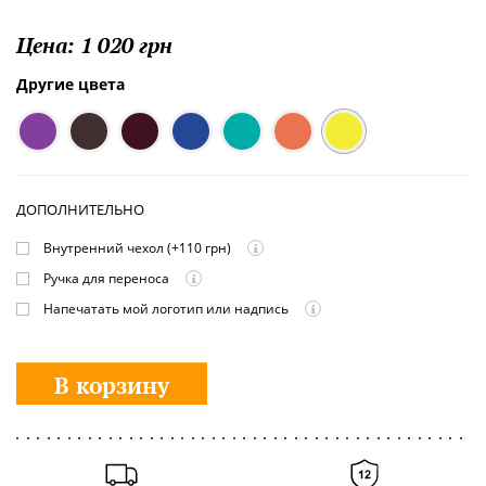
Цена:
1 020 грн
Другие цвета
ДОПОЛНИТЕЛЬНО
Внутренний чехол
(+110 грн)
Ручка для переноса
Напечатать мой логотип или надпись
В корзину