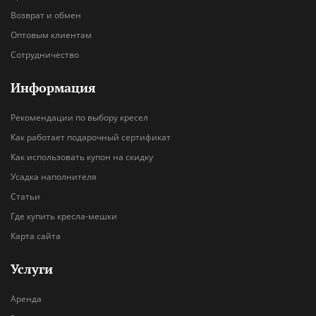
Возврат и обмен
Оптовым клиентам
Сотрудничество
Информация
Рекомендации по выбору кресел
Как работает подарочный сертификат
Как использовать купон на скидку
Усадка наполнителя
Статьи
Где купить кресла-мешки
Карта сайта
Услуги
Аренда