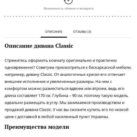
Возможность обмена и возврата
ОПИСАНИЕ
ОТЗЫВЫ (3)
Описание дивана Classic
Стремитесь оформить комнату оригинально и практично
одновременно? Советуем присмотреться к бескаркасной мебели,
например, дивану Classic. От аналогичных кресел его отличает
внешнее исполнение и увеличенные размеры. На нем с
комфортом можно разместиться вдвоем или втроем, ведь его
длина составляет 170 см. Глубина – 90 см, поэтому такую модель
идеально размещать в углу. Мы занимаемся производством и
продажей дивана Classic. У нас вы сможете купить его по низкой
цене с доставкой в любой населенный пункт Украины.
Преимущества модели