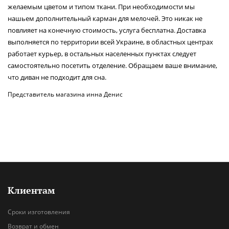
желаемым цветом и типом ткани. При необходимости мы
нашьем дополнительный карман для мелочей. Это никак не
повлияет на конечную стоимость, услуга бесплатна. Доставка
выполняется по территории всей Украине, в областных центрах
работает курьер, в остальных населенных пунктах следует
самостоятельно посетить отделение. Обращаем ваше внимание,
что диван не подходит для сна.
Представитель магазина
инна
Денис
Клиентам
Сроки изготовления
Возврат и обмен