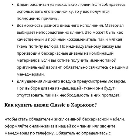
Диван рассчитан на нескольких людей. Если собираетесь
использовать его в одиночку, то у вас получится
полноценно прилечь.
Возможность разного внешнего исполнения. Материал
выбирает непосредственно клиент. Это может быть как
качественный и прочный кожзаменитель, так и мягкая
ткань по типу велюра. По индивидуальному заказу мы
производим бескаркасные диваны из комбинаций
материалов. Если вы хотите получить именно такой
оригинальный вариант, обязательно свяжитесь с нашими
менеджерами.
Для удаления лишнего воздуха предусмотрены люверсы.
При выборе дивана из «дышащей» ткани они будут
отсутствовать, так как необходимость в них пропадет.
Как купить диван Classic в Харькове?
Чтобы стать обладателем эксклюзивной бескаркасной мебели,
оформляйте онлайн-заказ в нашей компании или звоните
менеджерам по телефону. Обязательно определитесь с