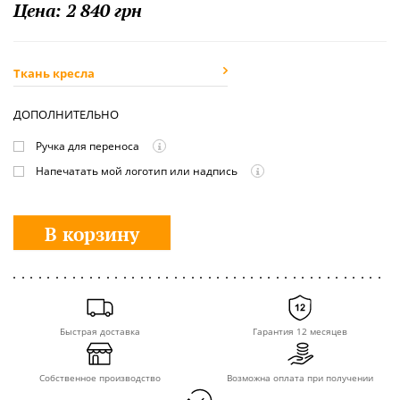
Цена:
2 840 грн
Ткань кресла
ДОПОЛНИТЕЛЬНО
Ручка для переноса
Напечатать мой логотип или надпись
В корзину
Быстрая доставка
Гарантия 12 месяцев
Cобственное производство
Возможна оплата при получении