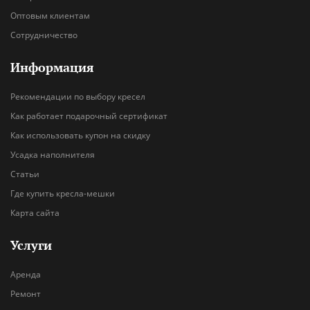
Оптовым клиентам
Сотрудничество
Информация
Рекомендации по выбору кресел
Как работает подарочный сертификат
Как использовать купон на скидку
Усадка наполнителя
Статьи
Где купить кресла-мешки
Карта сайта
Услуги
Аренда
Ремонт